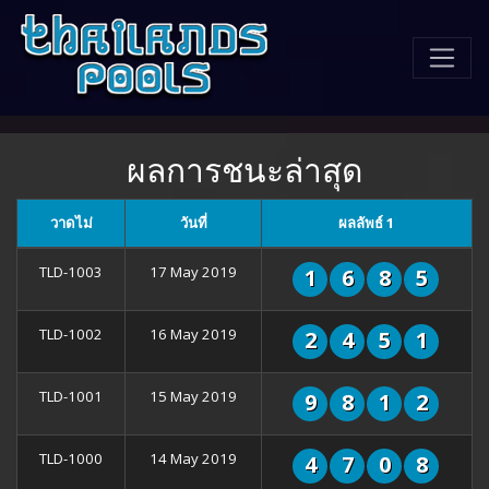
ผลการชนะล่าสุด
วาดไม่
วันที่
ผลลัพธ์ 1
TLD-1003
17 May 2019
1
6
8
5
TLD-1002
16 May 2019
2
4
5
1
TLD-1001
15 May 2019
9
8
1
2
TLD-1000
14 May 2019
4
7
0
8