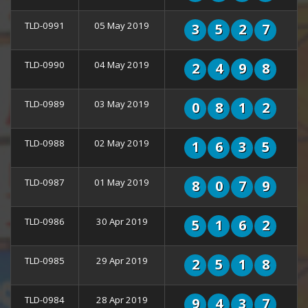
TLD-0991
05 May 2019
3
5
2
7
TLD-0990
04 May 2019
2
4
9
8
TLD-0989
03 May 2019
0
8
1
2
TLD-0988
02 May 2019
1
6
3
5
TLD-0987
01 May 2019
8
0
7
9
TLD-0986
30 Apr 2019
5
1
6
2
TLD-0985
29 Apr 2019
2
5
1
8
TLD-0984
28 Apr 2019
9
4
3
7