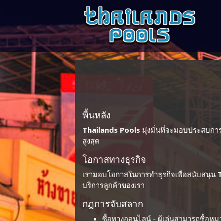
พื้นหลัง
Thailands Pools
มุ่งมั่นที่จะมอบประสบการณ
สูงสุด
โอกาสทางธุรกิจ
เรามอบโอกาสในการทำธุรกิจเพื่อสนับสนุน
บริการลูกค้าของเรา
กฎการจับสลาก
ซื้อทางออนไลน์ - ผู้เล่นสามารถซื้อ