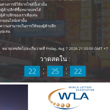
างการมีให้จากไซต์นี้เท่านั้น
ู้ค้าปลีกที่ซื้อหมายเลขได้
ีผู้ค้าปลีกของเราเพื่อเล่น
ลีกออนไลน์เท่านั้น
ับความสามารถในการให้ของผู้ค้าปลีก
ุณเล่น
หมายเลขถัดไปจะเริ่มวาดที่ Friday, Aug 7 2026 21:30:00 GMT +7
วาดสดใน :
:
:
22
25
21