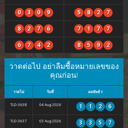
0
3
0
9
5
8
2
7
8
2
7
6
7
1
7
7
6
7
4
2
8
5
9
2
วาดต่อไป อย่าลืมซื้อหมายเลขของ
คุณก่อน!
วาดไม่
วันที่
ผลลัพธ์ 1
TLD-3638
04 Aug 2026
1
1
2
6
TLD-3637
03 Aug 2026
3
3
5
7