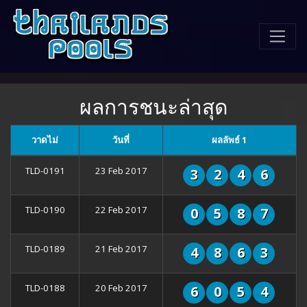
ผลการชนะล่าสุด
วาดไม่
วันที่
ผลลัพธ์ 1
TLD-0191
23 Feb 2017
3
2
4
6
TLD-0190
22 Feb 2017
0
5
8
7
TLD-0189
21 Feb 2017
4
8
6
3
TLD-0188
20 Feb 2017
6
0
5
4