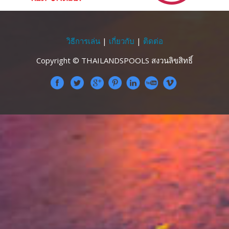
วิธีการเล่น
|
เกี่ยวกับ
|
ติดต่อ
Copyright © THAILANDSPOOLS สงวนลิขสิทธิ์