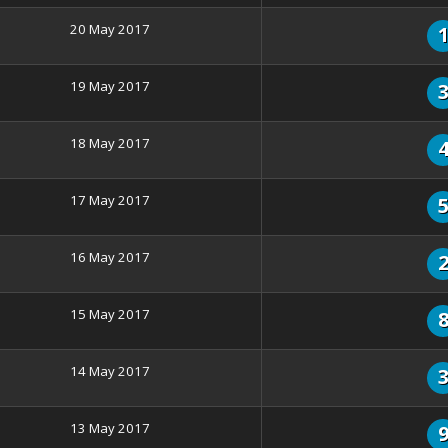
20 May 2017
19 May 2017
18 May 2017
17 May 2017
16 May 2017
15 May 2017
14 May 2017
13 May 2017