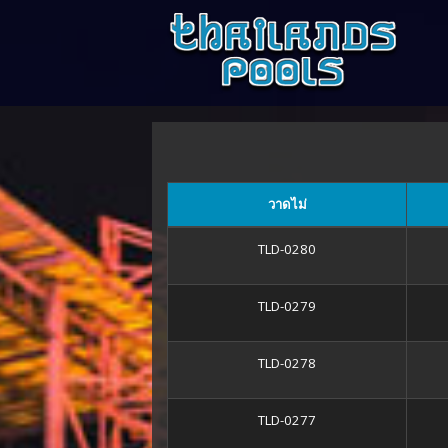
วาดไม่
TLD-0280
TLD-0279
TLD-0278
TLD-0277