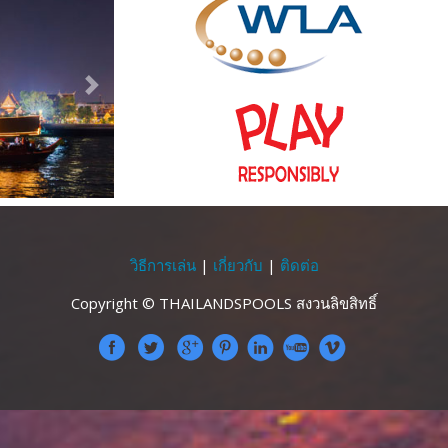
Next
วิธีการเล่น
|
เกี่ยวกับ
|
ติดต่อ
Copyright © THAILANDSPOOLS สงวนลิขสิทธิ์