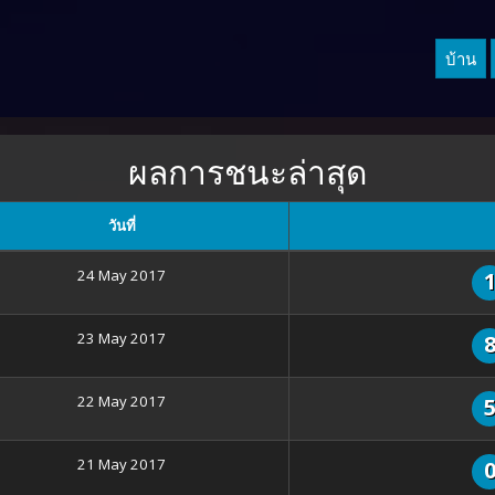
บ้าน
ผลการชนะล่าสุด
วันที่
24 May 2017
23 May 2017
22 May 2017
21 May 2017