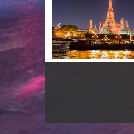
Previous