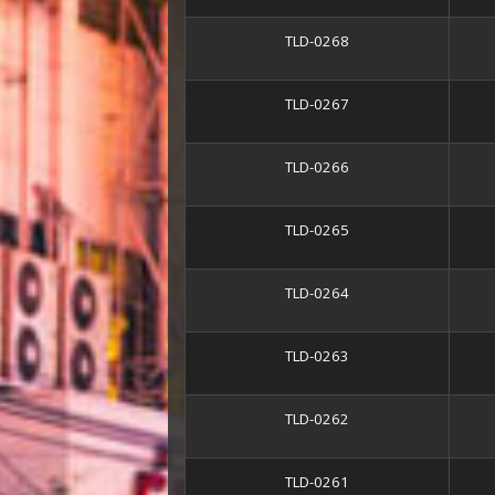
TLD-0268
TLD-0267
TLD-0266
TLD-0265
TLD-0264
TLD-0263
TLD-0262
TLD-0261