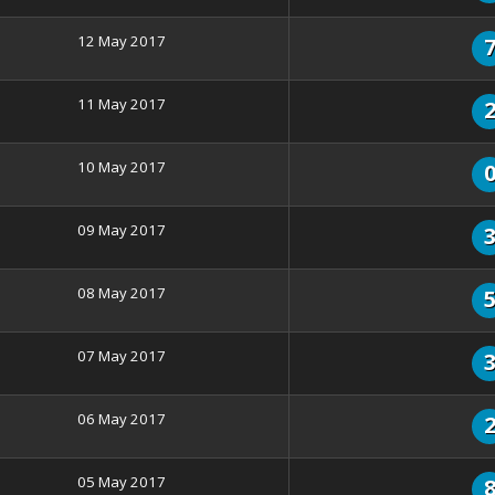
12 May 2017
11 May 2017
10 May 2017
09 May 2017
08 May 2017
07 May 2017
06 May 2017
05 May 2017