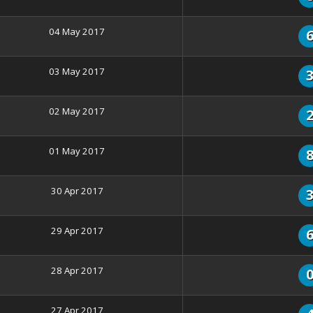
04 May 2017
03 May 2017
02 May 2017
01 May 2017
30 Apr 2017
29 Apr 2017
28 Apr 2017
27 Apr 2017